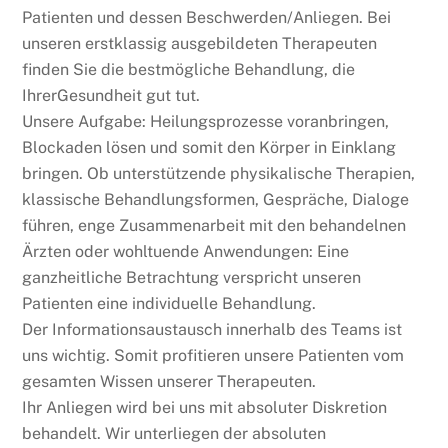
Patienten und dessen Beschwerden/Anliegen. Bei
unseren erstklassig ausgebildeten Therapeuten
finden Sie die bestmögliche Behandlung, die
IhrerGesundheit gut tut.
Unsere Aufgabe: Heilungsprozesse voranbringen,
Blockaden lösen und somit den Körper in Einklang
bringen. Ob unterstützende physikalische Therapien,
klassische Behandlungsformen, Gespräche, Dialoge
führen, enge Zusammenarbeit mit den behandelnen
Ärzten oder wohltuende Anwendungen: Eine
ganzheitliche Betrachtung verspricht unseren
Patienten eine individuelle Behandlung.
Der Informationsaustausch innerhalb des Teams ist
uns wichtig. Somit profitieren unsere Patienten vom
gesamten Wissen unserer Therapeuten.
Ihr Anliegen wird bei uns mit absoluter Diskretion
behandelt. Wir unterliegen der absoluten